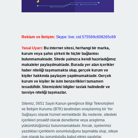
Reklam ve İletişim:
Skype: live:.cid.575569c608265c69
Yasal Uyarı:
Bu internet sitesi, herhangi bir marka,
kurum veya şahıs şirketi ile hiçbir bağlantısı
bulunmamaktadır. Sitede yalnızca kendi hazırladığımız
makaleler paylaşılmaktadır. Burada yer alan içerikler
haber niteliği taşımamakta olup, gerçek kurum ve
kişiler hakkında paylaşım yapılmamaktadır. Gerçek
kurum ve kişiler ile isim benzerlikleri tamamen
tesadüfidir. Sitemizdeki bilgiler taslak halindedir ve
tavsiye niteliği taşımazlar.
Sitemiz, 5651 Sayılı Kanun gereğince Bilgi Teknolojileri
ve İletişim Kurumu (BTK) tarafından onaylanmış bir Yer
Sağlayıcı olarak hizmet vermektedir. Bu nedenle, sitedeki
içerikleri proaktif olarak denetleme veya araştırma
yükümlülüğümüz bulunmamaktadır. Ancak, üyelerimiz
yazdıkları içeriklerin sorumluluğunu taşımakta olup, siteye
üye olarak bu sorumluluğu kabul etmiş sayılırlar.