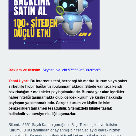
Reklam ve İletişim:
Skype: live:.cid.575569c608265c69
Yasal Uyarı:
Bu internet sitesi, herhangi bir marka, kurum veya şahıs
şirketi ile hiçbir bağlantısı bulunmamaktadır. Sitede yalnızca kendi
hazırladığımız makaleler paylaşılmaktadır. Burada yer alan içerikler
haber niteliği taşımamakta olup, gerçek kurum ve kişiler hakkında
paylaşım yapılmamaktadır. Gerçek kurum ve kişiler ile isim
benzerlikleri tamamen tesadüfidir. Sitemizdeki bilgiler taslak
halindedir ve tavsiye niteliği taşımazlar.
Sitemiz, 5651 Sayılı Kanun gereğince Bilgi Teknolojileri ve İletişim
Kurumu (BTK) tarafından onaylanmış bir Yer Sağlayıcı olarak hizmet
vermektedir. Bu nedenle, sitedeki içerikleri proaktif olarak denetleme