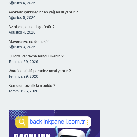
Ağustos 6, 2026
Avokado çekirdeğinden yağ nasıl yapılır ?
Ağustos 5, 2026
Az pişmiş et nasıl görünür ?
Ağustos 4, 2026
Alaveresiye ne demek ?
Ağustos 3, 2026
Quicksilver tekne hangi ülkenin ?
Temmuz 29, 2026
Word’de süslü parantez nasıl yapılır ?
Temmuz 29, 2026
Kemoterapiyi ilk kim buldu ?
Temmuz 25, 2026