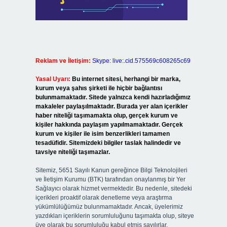
Reklam ve İletişim:
Skype: live:.cid.575569c608265c69
Yasal Uyarı:
Bu internet sitesi, herhangi bir marka,
kurum veya şahıs şirketi ile hiçbir bağlantısı
bulunmamaktadır. Sitede yalnızca kendi hazırladığımız
makaleler paylaşılmaktadır. Burada yer alan içerikler
haber niteliği taşımamakta olup, gerçek kurum ve
kişiler hakkında paylaşım yapılmamaktadır. Gerçek
kurum ve kişiler ile isim benzerlikleri tamamen
tesadüfidir. Sitemizdeki bilgiler taslak halindedir ve
tavsiye niteliği taşımazlar.
Sitemiz, 5651 Sayılı Kanun gereğince Bilgi Teknolojileri
ve İletişim Kurumu (BTK) tarafından onaylanmış bir Yer
Sağlayıcı olarak hizmet vermektedir. Bu nedenle, sitedeki
içerikleri proaktif olarak denetleme veya araştırma
yükümlülüğümüz bulunmamaktadır. Ancak, üyelerimiz
yazdıkları içeriklerin sorumluluğunu taşımakta olup, siteye
üye olarak bu sorumluluğu kabul etmiş sayılırlar.