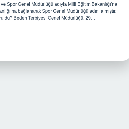
 ve Spor Genel Müdürlüğü adıyla Milli Eğitim Bakanlığı’na
anlığı’na bağlanarak Spor Genel Müdürlüğü adını almıştır.
uruldu? Beden Terbiyesi Genel Müdürlüğü, 29…