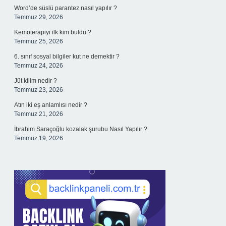
Word’de süslü parantez nasıl yapılır ?
Temmuz 29, 2026
Kemoterapiyi ilk kim buldu ?
Temmuz 25, 2026
6. sınıf sosyal bilgiler kut ne demektir ?
Temmuz 24, 2026
Jüt kilim nedir ?
Temmuz 23, 2026
Atın iki eş anlamlısı nedir ?
Temmuz 21, 2026
İbrahim Saraçoğlu kozalak şurubu Nasıl Yapılır ?
Temmuz 19, 2026