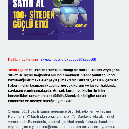
Reklam ve İletişim:
Skype: live:.cid.575569c608265c69
Yasal Uyarı:
Bu internet sitesi, herhangi bir marka, kurum veya şahıs
şirketi ile hiçbir bağlantısı bulunmamaktadır. Sitede yalnızca kendi
hazırladığımız makaleler paylaşılmaktadır. Burada yer alan içerikler
haber niteliği taşımamakta olup, gerçek kurum ve kişiler hakkında
paylaşım yapılmamaktadır. Gerçek kurum ve kişiler ile isim
benzerlikleri tamamen tesadüfidir. Sitemizdeki bilgiler taslak
halindedir ve tavsiye niteliği taşımazlar.
Sitemiz, 5651 Sayılı Kanun gereğince Bilgi Teknolojileri ve İletişim
Kurumu (BTK) tarafından onaylanmış bir Yer Sağlayıcı olarak hizmet
vermektedir. Bu nedenle, sitedeki içerikleri proaktif olarak denetleme
veya araştırma yükümlülüğümüz bulunmamaktadır. Ancak, üyelerimiz