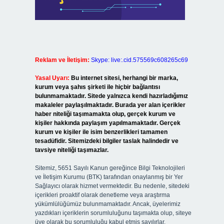
Reklam ve İletişim:
Skype: live:.cid.575569c608265c69
Yasal Uyarı:
Bu internet sitesi, herhangi bir marka,
kurum veya şahıs şirketi ile hiçbir bağlantısı
bulunmamaktadır. Sitede yalnızca kendi hazırladığımız
makaleler paylaşılmaktadır. Burada yer alan içerikler
haber niteliği taşımamakta olup, gerçek kurum ve
kişiler hakkında paylaşım yapılmamaktadır. Gerçek
kurum ve kişiler ile isim benzerlikleri tamamen
tesadüfidir. Sitemizdeki bilgiler taslak halindedir ve
tavsiye niteliği taşımazlar.
Sitemiz, 5651 Sayılı Kanun gereğince Bilgi Teknolojileri
ve İletişim Kurumu (BTK) tarafından onaylanmış bir Yer
Sağlayıcı olarak hizmet vermektedir. Bu nedenle, sitedeki
içerikleri proaktif olarak denetleme veya araştırma
yükümlülüğümüz bulunmamaktadır. Ancak, üyelerimiz
yazdıkları içeriklerin sorumluluğunu taşımakta olup, siteye
üye olarak bu sorumluluğu kabul etmiş sayılırlar.