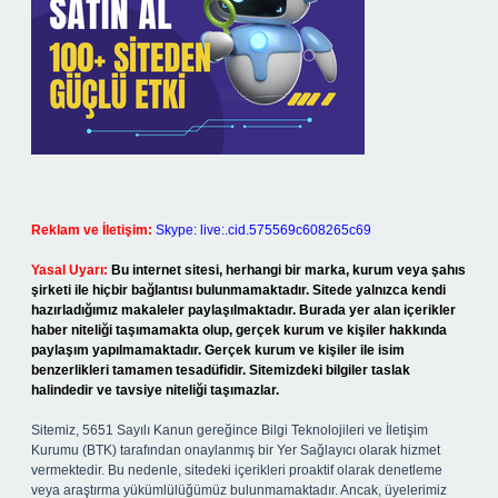
Reklam ve İletişim:
Skype: live:.cid.575569c608265c69
Yasal Uyarı:
Bu internet sitesi, herhangi bir marka, kurum veya şahıs
şirketi ile hiçbir bağlantısı bulunmamaktadır. Sitede yalnızca kendi
hazırladığımız makaleler paylaşılmaktadır. Burada yer alan içerikler
haber niteliği taşımamakta olup, gerçek kurum ve kişiler hakkında
paylaşım yapılmamaktadır. Gerçek kurum ve kişiler ile isim
benzerlikleri tamamen tesadüfidir. Sitemizdeki bilgiler taslak
halindedir ve tavsiye niteliği taşımazlar.
Sitemiz, 5651 Sayılı Kanun gereğince Bilgi Teknolojileri ve İletişim
Kurumu (BTK) tarafından onaylanmış bir Yer Sağlayıcı olarak hizmet
vermektedir. Bu nedenle, sitedeki içerikleri proaktif olarak denetleme
veya araştırma yükümlülüğümüz bulunmamaktadır. Ancak, üyelerimiz