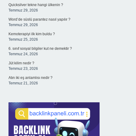
Quicksilver tekne hangi ülkenin ?
Temmuz 29, 2026
Word’de süslü parantez nasıl yapılır ?
Temmuz 29, 2026
Kemoterapiyi ilk kim buldu ?
Temmuz 25, 2026
6. sınıf sosyal bilgiler kut ne demektir ?
Temmuz 24, 2026
Jüt kilim nedir ?
Temmuz 23, 2026
Atın iki eş anlamlısı nedir ?
Temmuz 21, 2026