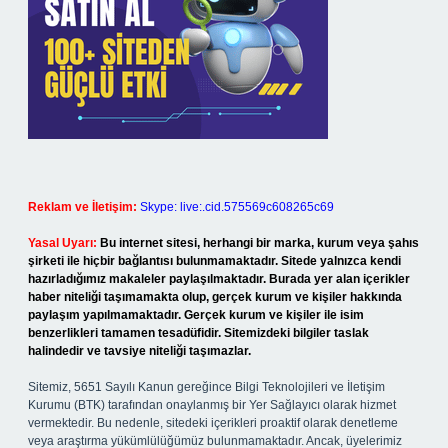
Reklam ve İletişim:
Skype: live:.cid.575569c608265c69
Yasal Uyarı:
Bu internet sitesi, herhangi bir marka, kurum veya şahıs
şirketi ile hiçbir bağlantısı bulunmamaktadır. Sitede yalnızca kendi
hazırladığımız makaleler paylaşılmaktadır. Burada yer alan içerikler
haber niteliği taşımamakta olup, gerçek kurum ve kişiler hakkında
paylaşım yapılmamaktadır. Gerçek kurum ve kişiler ile isim
benzerlikleri tamamen tesadüfidir. Sitemizdeki bilgiler taslak
halindedir ve tavsiye niteliği taşımazlar.
Sitemiz, 5651 Sayılı Kanun gereğince Bilgi Teknolojileri ve İletişim
Kurumu (BTK) tarafından onaylanmış bir Yer Sağlayıcı olarak hizmet
vermektedir. Bu nedenle, sitedeki içerikleri proaktif olarak denetleme
veya araştırma yükümlülüğümüz bulunmamaktadır. Ancak, üyelerimiz