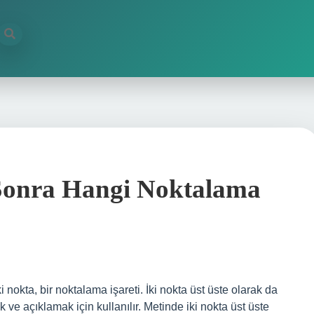
Sonra Hangi Noktalama
nokta, bir noktalama işareti. İki nokta üst üste olarak da
k ve açıklamak için kullanılır. Metinde iki nokta üst üste