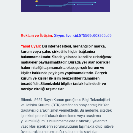
Reklam ve İletişim:
Skype: live:.cid.575569c608265c69
Yasal Uyarı:
Bu internet sitesi, herhangi bir marka,
kurum veya şahıs şirketi ile hiçbir bağlantısı
bulunmamaktadır. Sitede yalnızca kendi hazırladığımız
makaleler paylaşılmaktadır. Burada yer alan içerikler
haber niteliği taşımamakta olup, gerçek kurum ve
kişiler hakkında paylaşım yapılmamaktadır. Gerçek
kurum ve kişiler ile isim benzerlikleri tamamen
tesadüfidir. Sitemizdeki bilgiler taslak halindedir ve
tavsiye niteliği taşımazlar.
Sitemiz, 5651 Sayılı Kanun gereğince Bilgi Teknolojileri
ve İletişim Kurumu (BTK) tarafından onaylanmış bir Yer
Sağlayıcı olarak hizmet vermektedir. Bu nedenle, sitedeki
içerikleri proaktif olarak denetleme veya araştırma
yükümlülüğümüz bulunmamaktadır. Ancak, üyelerimiz
yazdıkları içeriklerin sorumluluğunu taşımakta olup, siteye
üye olarak bu sorumluluğu kabul etmiş sayılırlar.