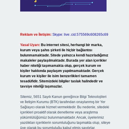
Reklam ve İletişim:
Skype: live:.cid.575569c608265c69
Yasal Uyarı:
Bu internet sitesi, herhangi bir marka,
kurum veya şahıs şirketi ile hiçbir bağlantısı
bulunmamaktadır. Sitede yalnızca kendi hazırladığımız
makaleler paylaşılmaktadır. Burada yer alan içerikler
haber niteliği taşımamakta olup, gerçek kurum ve
kişiler hakkında paylaşım yapılmamaktadır. Gerçek
kurum ve kişiler ile isim benzerlikleri tamamen
tesadüfidir. Sitemizdeki bilgiler taslak halindedir ve
tavsiye niteliği taşımazlar.
Sitemiz, 5651 Sayılı Kanun gereğince Bilgi Teknolojileri
ve İletişim Kurumu (BTK) tarafından onaylanmış bir Yer
Sağlayıcı olarak hizmet vermektedir. Bu nedenle, sitedeki
içerikleri proaktif olarak denetleme veya araştırma
yükümlülüğümüz bulunmamaktadır. Ancak, üyelerimiz
yazdıkları içeriklerin sorumluluğunu taşımakta olup, siteye
üye olarak bu sorumluluğu kabul etmiş sayılırlar.