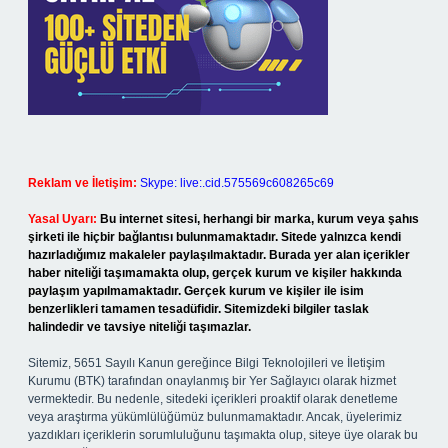
Reklam ve İletişim:
Skype: live:.cid.575569c608265c69
Yasal Uyarı:
Bu internet sitesi, herhangi bir marka, kurum veya şahıs
şirketi ile hiçbir bağlantısı bulunmamaktadır. Sitede yalnızca kendi
hazırladığımız makaleler paylaşılmaktadır. Burada yer alan içerikler
haber niteliği taşımamakta olup, gerçek kurum ve kişiler hakkında
paylaşım yapılmamaktadır. Gerçek kurum ve kişiler ile isim
benzerlikleri tamamen tesadüfidir. Sitemizdeki bilgiler taslak
halindedir ve tavsiye niteliği taşımazlar.
Sitemiz, 5651 Sayılı Kanun gereğince Bilgi Teknolojileri ve İletişim
Kurumu (BTK) tarafından onaylanmış bir Yer Sağlayıcı olarak hizmet
vermektedir. Bu nedenle, sitedeki içerikleri proaktif olarak denetleme
veya araştırma yükümlülüğümüz bulunmamaktadır. Ancak, üyelerimiz
yazdıkları içeriklerin sorumluluğunu taşımakta olup, siteye üye olarak bu