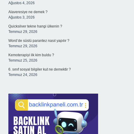
Ağustos 4, 2026
Alaveresiye ne demek ?
Ağustos 3, 2026
Quicksilver tekne hangi ülkenin ?
Temmuz 29, 2026
Word’de süslü parantez nasıl yapılır ?
Temmuz 29, 2026
Kemoterapiyi ilk kim buldu ?
Temmuz 25, 2026
6. sınıf sosyal bilgiler kut ne demektir ?
Temmuz 24, 2026