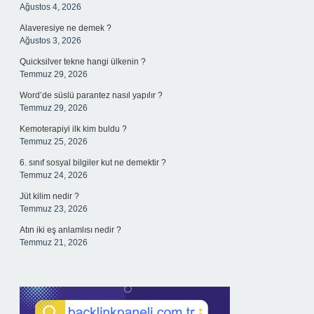
Ağustos 4, 2026
Alaveresiye ne demek ?
Ağustos 3, 2026
Quicksilver tekne hangi ülkenin ?
Temmuz 29, 2026
Word’de süslü parantez nasıl yapılır ?
Temmuz 29, 2026
Kemoterapiyi ilk kim buldu ?
Temmuz 25, 2026
6. sınıf sosyal bilgiler kut ne demektir ?
Temmuz 24, 2026
Jüt kilim nedir ?
Temmuz 23, 2026
Atın iki eş anlamlısı nedir ?
Temmuz 21, 2026