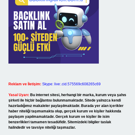
Reklam ve İletişim:
Skype: live:.cid.575569c608265c69
Yasal Uyarı:
Bu internet sitesi, herhangi bir marka, kurum veya şahıs
şirketi ile hiçbir bağlantısı bulunmamaktadır. Sitede yalnızca kendi
hazırladığımız makaleler paylaşılmaktadır. Burada yer alan içerikler
haber niteliği taşımamakta olup, gerçek kurum ve kişiler hakkında
paylaşım yapılmamaktadır. Gerçek kurum ve kişiler ile isim
benzerlikleri tamamen tesadüfidir. Sitemizdeki bilgiler taslak
halindedir ve tavsiye niteliği taşımazlar.