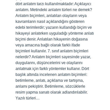
dört anlatım tarzı kullanılmaktadır: Açıklayıcı
anlatım. Metindeki anlatım türleri ne demek?
Anlatım biçimleri, anlatılan olayların veya
kavramların nasıl açıklandığını gösteren
edebi terimlerdir; yazarın kullandığı biçim ve
hikayeyi anlatırken uyguladığı yönteme anlatı
biçimi denir. Anlatılan hikayenin doğasına
veya amacına bağlı olarak farklı ifade
biçimleri kullanılır. 7. sınıf anlatım biçimleri
nelerdir? Anlatım biçimleri sayesinde yazar,
duygularını, düşüncelerini ve olaylarını
anlatmak için farklı yöntemler kullanır. Dört
başlık altında incelenen anlatım biçimleri:
betimleme, anlatı, açıklama ve tartışma,
anlamı pekiştirir. Betimleme, sözcüklerle
resim yapma sanatı olarak adlandırılabilir.
Yazılı türleri…