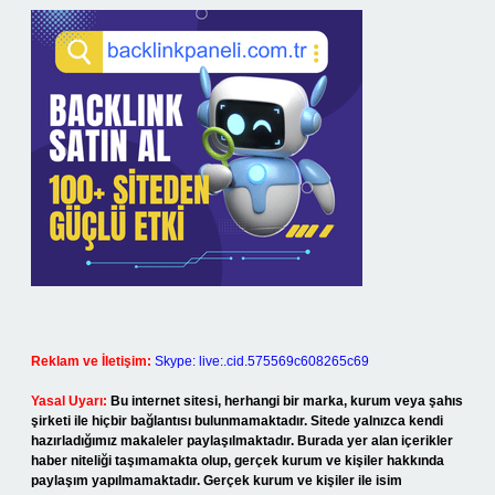
Reklam ve İletişim:
Skype: live:.cid.575569c608265c69
Yasal Uyarı:
Bu internet sitesi, herhangi bir marka, kurum veya şahıs
şirketi ile hiçbir bağlantısı bulunmamaktadır. Sitede yalnızca kendi
hazırladığımız makaleler paylaşılmaktadır. Burada yer alan içerikler
haber niteliği taşımamakta olup, gerçek kurum ve kişiler hakkında
paylaşım yapılmamaktadır. Gerçek kurum ve kişiler ile isim