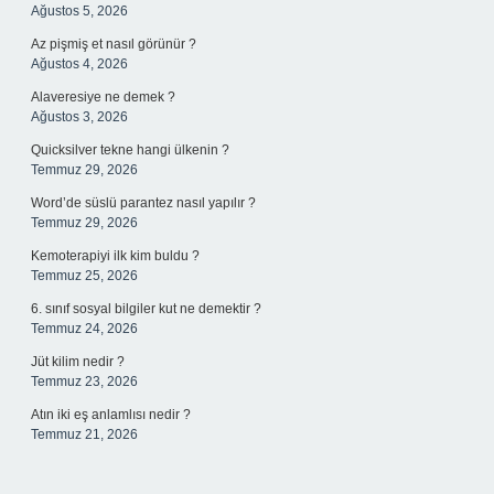
Ağustos 5, 2026
Az pişmiş et nasıl görünür ?
Ağustos 4, 2026
Alaveresiye ne demek ?
Ağustos 3, 2026
Quicksilver tekne hangi ülkenin ?
Temmuz 29, 2026
Word’de süslü parantez nasıl yapılır ?
Temmuz 29, 2026
Kemoterapiyi ilk kim buldu ?
Temmuz 25, 2026
6. sınıf sosyal bilgiler kut ne demektir ?
Temmuz 24, 2026
Jüt kilim nedir ?
Temmuz 23, 2026
Atın iki eş anlamlısı nedir ?
Temmuz 21, 2026