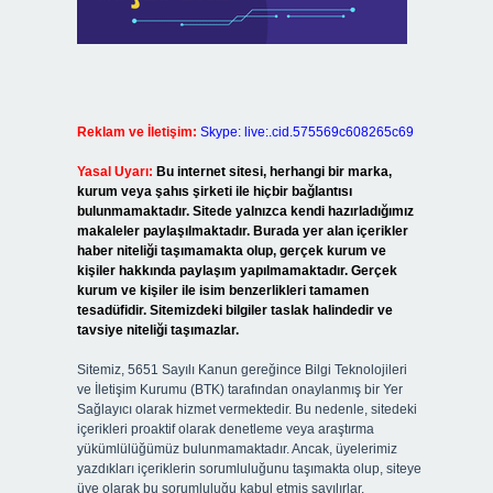
Reklam ve İletişim:
Skype: live:.cid.575569c608265c69
Yasal Uyarı:
Bu internet sitesi, herhangi bir marka,
kurum veya şahıs şirketi ile hiçbir bağlantısı
bulunmamaktadır. Sitede yalnızca kendi hazırladığımız
makaleler paylaşılmaktadır. Burada yer alan içerikler
haber niteliği taşımamakta olup, gerçek kurum ve
kişiler hakkında paylaşım yapılmamaktadır. Gerçek
kurum ve kişiler ile isim benzerlikleri tamamen
tesadüfidir. Sitemizdeki bilgiler taslak halindedir ve
tavsiye niteliği taşımazlar.
Sitemiz, 5651 Sayılı Kanun gereğince Bilgi Teknolojileri
ve İletişim Kurumu (BTK) tarafından onaylanmış bir Yer
Sağlayıcı olarak hizmet vermektedir. Bu nedenle, sitedeki
içerikleri proaktif olarak denetleme veya araştırma
yükümlülüğümüz bulunmamaktadır. Ancak, üyelerimiz
yazdıkları içeriklerin sorumluluğunu taşımakta olup, siteye
üye olarak bu sorumluluğu kabul etmiş sayılırlar.