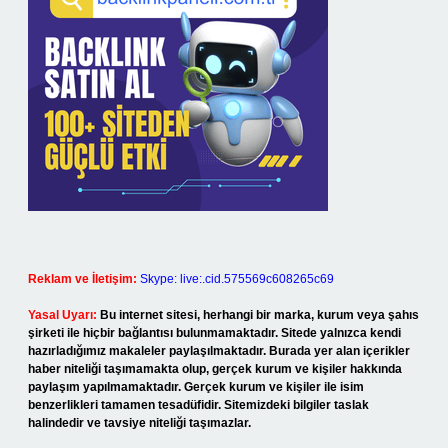
Reklam ve İletişim:
Skype: live:.cid.575569c608265c69
Yasal Uyarı:
Bu internet sitesi, herhangi bir marka, kurum veya şahıs
şirketi ile hiçbir bağlantısı bulunmamaktadır. Sitede yalnızca kendi
hazırladığımız makaleler paylaşılmaktadır. Burada yer alan içerikler
haber niteliği taşımamakta olup, gerçek kurum ve kişiler hakkında
paylaşım yapılmamaktadır. Gerçek kurum ve kişiler ile isim
benzerlikleri tamamen tesadüfidir. Sitemizdeki bilgiler taslak
halindedir ve tavsiye niteliği taşımazlar.