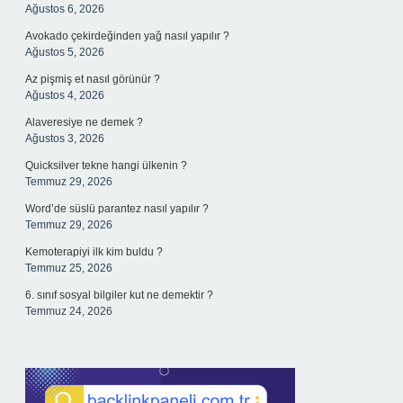
Ağustos 6, 2026
Avokado çekirdeğinden yağ nasıl yapılır ?
Ağustos 5, 2026
Az pişmiş et nasıl görünür ?
Ağustos 4, 2026
Alaveresiye ne demek ?
Ağustos 3, 2026
Quicksilver tekne hangi ülkenin ?
Temmuz 29, 2026
Word’de süslü parantez nasıl yapılır ?
Temmuz 29, 2026
Kemoterapiyi ilk kim buldu ?
Temmuz 25, 2026
6. sınıf sosyal bilgiler kut ne demektir ?
Temmuz 24, 2026