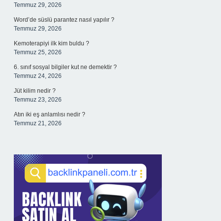
Temmuz 29, 2026
Word’de süslü parantez nasıl yapılır ?
Temmuz 29, 2026
Kemoterapiyi ilk kim buldu ?
Temmuz 25, 2026
6. sınıf sosyal bilgiler kut ne demektir ?
Temmuz 24, 2026
Jüt kilim nedir ?
Temmuz 23, 2026
Atın iki eş anlamlısı nedir ?
Temmuz 21, 2026