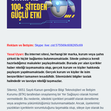
Reklam ve İletişim:
Skype: live:.cid.575569c608265c69
Yasal Uyarı:
Bu internet sitesi, herhangi bir marka, kurum veya şahıs
şirketi ile hiçbir bağlantısı bulunmamaktadır. Sitede yalnızca kendi
hazırladığımız makaleler paylaşılmaktadır. Burada yer alan içerikler
haber niteliği taşımamakta olup, gerçek kurum ve kişiler hakkında
paylaşım yapılmamaktadır. Gerçek kurum ve kişiler ile isim
benzerlikleri tamamen tesadüfidir. Sitemizdeki bilgiler taslak
halindedir ve tavsiye niteliği taşımazlar.
Sitemiz, 5651 Sayılı Kanun gereğince Bilgi Teknolojileri ve İletişim
Kurumu (BTK) tarafından onaylanmış bir Yer Sağlayıcı olarak hizmet
vermektedir. Bu nedenle, sitedeki içerikleri proaktif olarak denetleme
veya araştırma yükümlülüğümüz bulunmamaktadır. Ancak, üyelerimiz
yazdıkları içeriklerin sorumluluğunu taşımakta olup, siteye üye olarak bu