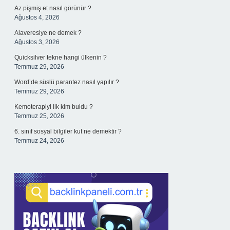
Az pişmiş et nasıl görünür ?
Ağustos 4, 2026
Alaveresiye ne demek ?
Ağustos 3, 2026
Quicksilver tekne hangi ülkenin ?
Temmuz 29, 2026
Word’de süslü parantez nasıl yapılır ?
Temmuz 29, 2026
Kemoterapiyi ilk kim buldu ?
Temmuz 25, 2026
6. sınıf sosyal bilgiler kut ne demektir ?
Temmuz 24, 2026