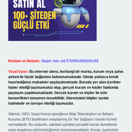
Reklam ve İletişim:
Skype: live:.cid.575569c608265c69
Yasal Uyarı:
Bu internet sitesi, herhangi bir marka, kurum veya şahıs
şirketi ile hiçbir bağlantısı bulunmamaktadır. Sitede yalnızca kendi
hazırladığımız makaleler paylaşılmaktadır. Burada yer alan içerikler
haber niteliği taşımamakta olup, gerçek kurum ve kişiler hakkında
paylaşım yapılmamaktadır. Gerçek kurum ve kişiler ile isim
benzerlikleri tamamen tesadüfidir. Sitemizdeki bilgiler taslak
halindedir ve tavsiye niteliği taşımazlar.
Sitemiz, 5651 Sayılı Kanun gereğince Bilgi Teknolojileri ve İletişim
Kurumu (BTK) tarafından onaylanmış bir Yer Sağlayıcı olarak hizmet
vermektedir. Bu nedenle, sitedeki içerikleri proaktif olarak denetleme
veya araştırma yükümlülüğümüz bulunmamaktadır. Ancak, üyelerimiz