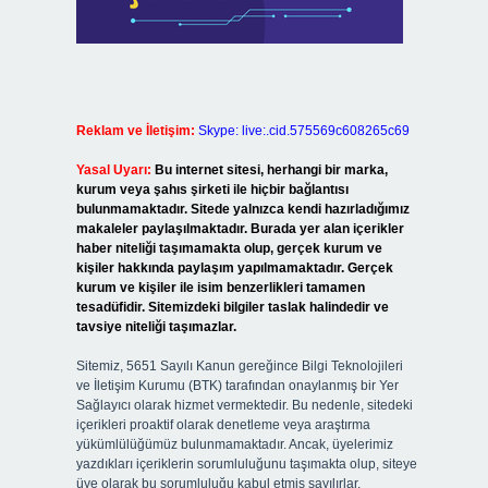
Reklam ve İletişim:
Skype: live:.cid.575569c608265c69
Yasal Uyarı:
Bu internet sitesi, herhangi bir marka,
kurum veya şahıs şirketi ile hiçbir bağlantısı
bulunmamaktadır. Sitede yalnızca kendi hazırladığımız
makaleler paylaşılmaktadır. Burada yer alan içerikler
haber niteliği taşımamakta olup, gerçek kurum ve
kişiler hakkında paylaşım yapılmamaktadır. Gerçek
kurum ve kişiler ile isim benzerlikleri tamamen
tesadüfidir. Sitemizdeki bilgiler taslak halindedir ve
tavsiye niteliği taşımazlar.
Sitemiz, 5651 Sayılı Kanun gereğince Bilgi Teknolojileri
ve İletişim Kurumu (BTK) tarafından onaylanmış bir Yer
Sağlayıcı olarak hizmet vermektedir. Bu nedenle, sitedeki
içerikleri proaktif olarak denetleme veya araştırma
yükümlülüğümüz bulunmamaktadır. Ancak, üyelerimiz
yazdıkları içeriklerin sorumluluğunu taşımakta olup, siteye
üye olarak bu sorumluluğu kabul etmiş sayılırlar.