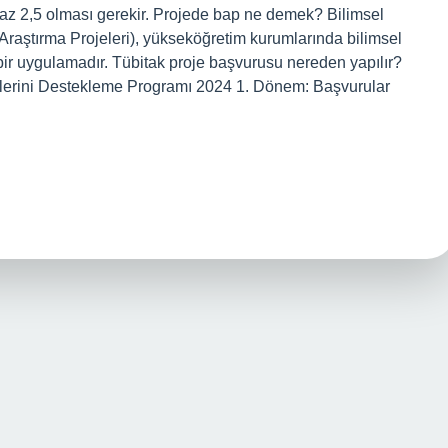
n az 2,5 olması gerekir. Projede bap ne demek? Bilimsel
Araştırma Projeleri), yükseköğretim kurumlarında bilimsel
ir uygulamadır. Tübitak proje başvurusu nereden yapılır?
jelerini Destekleme Programı 2024 1. Dönem: Başvurular