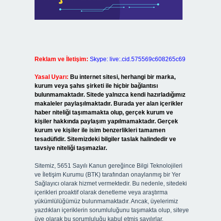
Reklam ve İletişim:
Skype: live:.cid.575569c608265c69
Yasal Uyarı:
Bu internet sitesi, herhangi bir marka,
kurum veya şahıs şirketi ile hiçbir bağlantısı
bulunmamaktadır. Sitede yalnızca kendi hazırladığımız
makaleler paylaşılmaktadır. Burada yer alan içerikler
haber niteliği taşımamakta olup, gerçek kurum ve
kişiler hakkında paylaşım yapılmamaktadır. Gerçek
kurum ve kişiler ile isim benzerlikleri tamamen
tesadüfidir. Sitemizdeki bilgiler taslak halindedir ve
tavsiye niteliği taşımazlar.
Sitemiz, 5651 Sayılı Kanun gereğince Bilgi Teknolojileri
ve İletişim Kurumu (BTK) tarafından onaylanmış bir Yer
Sağlayıcı olarak hizmet vermektedir. Bu nedenle, sitedeki
içerikleri proaktif olarak denetleme veya araştırma
yükümlülüğümüz bulunmamaktadır. Ancak, üyelerimiz
yazdıkları içeriklerin sorumluluğunu taşımakta olup, siteye
üye olarak bu sorumluluğu kabul etmiş sayılırlar.