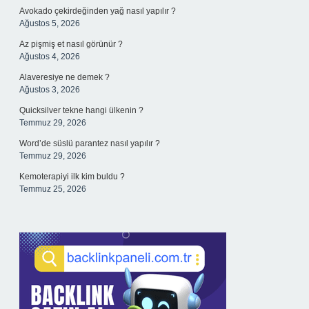
Avokado çekirdeğinden yağ nasıl yapılır ?
Ağustos 5, 2026
Az pişmiş et nasıl görünür ?
Ağustos 4, 2026
Alaveresiye ne demek ?
Ağustos 3, 2026
Quicksilver tekne hangi ülkenin ?
Temmuz 29, 2026
Word’de süslü parantez nasıl yapılır ?
Temmuz 29, 2026
Kemoterapiyi ilk kim buldu ?
Temmuz 25, 2026