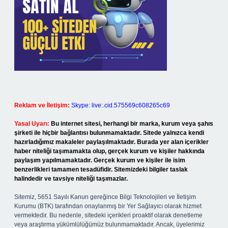
Reklam ve İletişim:
Skype: live:.cid.575569c608265c69
Yasal Uyarı:
Bu internet sitesi, herhangi bir marka, kurum veya şahıs
şirketi ile hiçbir bağlantısı bulunmamaktadır. Sitede yalnızca kendi
hazırladığımız makaleler paylaşılmaktadır. Burada yer alan içerikler
haber niteliği taşımamakta olup, gerçek kurum ve kişiler hakkında
paylaşım yapılmamaktadır. Gerçek kurum ve kişiler ile isim
benzerlikleri tamamen tesadüfidir. Sitemizdeki bilgiler taslak
halindedir ve tavsiye niteliği taşımazlar.
Sitemiz, 5651 Sayılı Kanun gereğince Bilgi Teknolojileri ve İletişim
Kurumu (BTK) tarafından onaylanmış bir Yer Sağlayıcı olarak hizmet
vermektedir. Bu nedenle, sitedeki içerikleri proaktif olarak denetleme
veya araştırma yükümlülüğümüz bulunmamaktadır. Ancak, üyelerimiz