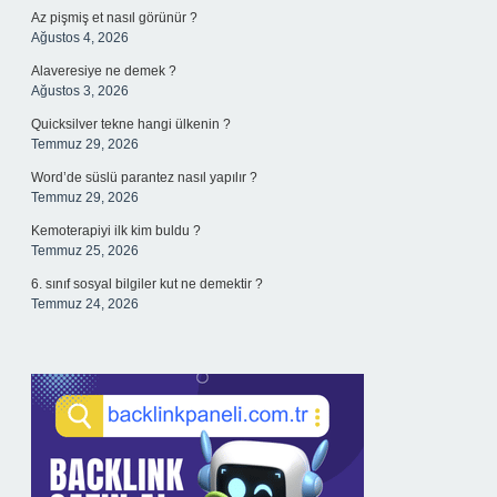
Az pişmiş et nasıl görünür ?
Ağustos 4, 2026
Alaveresiye ne demek ?
Ağustos 3, 2026
Quicksilver tekne hangi ülkenin ?
Temmuz 29, 2026
Word’de süslü parantez nasıl yapılır ?
Temmuz 29, 2026
Kemoterapiyi ilk kim buldu ?
Temmuz 25, 2026
6. sınıf sosyal bilgiler kut ne demektir ?
Temmuz 24, 2026