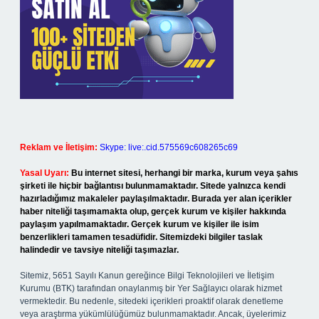
Reklam ve İletişim:
Skype: live:.cid.575569c608265c69
Yasal Uyarı:
Bu internet sitesi, herhangi bir marka, kurum veya şahıs
şirketi ile hiçbir bağlantısı bulunmamaktadır. Sitede yalnızca kendi
hazırladığımız makaleler paylaşılmaktadır. Burada yer alan içerikler
haber niteliği taşımamakta olup, gerçek kurum ve kişiler hakkında
paylaşım yapılmamaktadır. Gerçek kurum ve kişiler ile isim
benzerlikleri tamamen tesadüfidir. Sitemizdeki bilgiler taslak
halindedir ve tavsiye niteliği taşımazlar.
Sitemiz, 5651 Sayılı Kanun gereğince Bilgi Teknolojileri ve İletişim
Kurumu (BTK) tarafından onaylanmış bir Yer Sağlayıcı olarak hizmet
vermektedir. Bu nedenle, sitedeki içerikleri proaktif olarak denetleme
veya araştırma yükümlülüğümüz bulunmamaktadır. Ancak, üyelerimiz