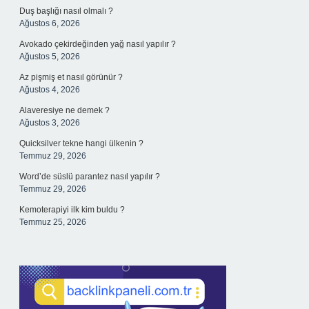
Duş başlığı nasıl olmalı ?
Ağustos 6, 2026
Avokado çekirdeğinden yağ nasıl yapılır ?
Ağustos 5, 2026
Az pişmiş et nasıl görünür ?
Ağustos 4, 2026
Alaveresiye ne demek ?
Ağustos 3, 2026
Quicksilver tekne hangi ülkenin ?
Temmuz 29, 2026
Word’de süslü parantez nasıl yapılır ?
Temmuz 29, 2026
Kemoterapiyi ilk kim buldu ?
Temmuz 25, 2026