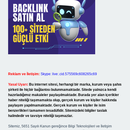
Reklam ve İletişim:
Skype: live:.cid.575569c608265c69
Yasal Uyarı:
Bu internet sitesi, herhangi bir marka, kurum veya şahıs
şirketi ile hiçbir bağlantısı bulunmamaktadır. Sitede yalnızca kendi
hazırladığımız makaleler paylaşılmaktadır. Burada yer alan içerikler
haber niteliği taşımamakta olup, gerçek kurum ve kişiler hakkında
paylaşım yapılmamaktadır. Gerçek kurum ve kişiler ile isim
benzerlikleri tamamen tesadüfidir. Sitemizdeki bilgiler taslak
halindedir ve tavsiye niteliği taşımazlar.
Sitemiz, 5651 Sayılı Kanun gereğince Bilgi Teknolojileri ve İletişim