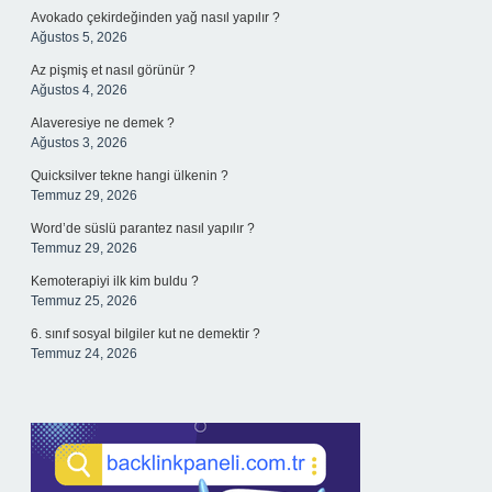
Avokado çekirdeğinden yağ nasıl yapılır ?
Ağustos 5, 2026
Az pişmiş et nasıl görünür ?
Ağustos 4, 2026
Alaveresiye ne demek ?
Ağustos 3, 2026
Quicksilver tekne hangi ülkenin ?
Temmuz 29, 2026
Word’de süslü parantez nasıl yapılır ?
Temmuz 29, 2026
Kemoterapiyi ilk kim buldu ?
Temmuz 25, 2026
6. sınıf sosyal bilgiler kut ne demektir ?
Temmuz 24, 2026