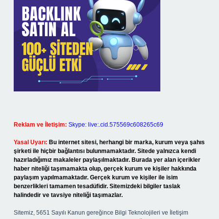
Reklam ve İletişim:
Skype: live:.cid.575569c608265c69
Yasal Uyarı:
Bu internet sitesi, herhangi bir marka, kurum veya şahıs
şirketi ile hiçbir bağlantısı bulunmamaktadır. Sitede yalnızca kendi
hazırladığımız makaleler paylaşılmaktadır. Burada yer alan içerikler
haber niteliği taşımamakta olup, gerçek kurum ve kişiler hakkında
paylaşım yapılmamaktadır. Gerçek kurum ve kişiler ile isim
benzerlikleri tamamen tesadüfidir. Sitemizdeki bilgiler taslak
halindedir ve tavsiye niteliği taşımazlar.
Sitemiz, 5651 Sayılı Kanun gereğince Bilgi Teknolojileri ve İletişim