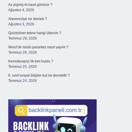
Az pişmiş et nasıl görünür ?
Ağustos 4, 2026
Alaveresiye ne demek ?
Ağustos 3, 2026
Quicksilver tekne hangi ülkenin ?
Temmuz 29, 2026
Word’de süslü parantez nasıl yapılır ?
Temmuz 29, 2026
Kemoterapiyi ilk kim buldu ?
Temmuz 25, 2026
6. sınıf sosyal bilgiler kut ne demektir ?
Temmuz 24, 2026