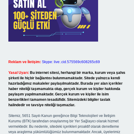
Reklam ve İletişim:
Skype: live:.cid.575569c608265c69
Yasal Uyarı:
Bu internet sitesi, herhangi bir marka, kurum veya şahıs
şirketi ile hiçbir bağlantısı bulunmamaktadır. Sitede yalnızca kendi
hazırladığımız makaleler paylaşılmaktadır. Burada yer alan içerikler
haber niteliği taşımamakta olup, gerçek kurum ve kişiler hakkında
paylaşım yapılmamaktadır. Gerçek kurum ve kişiler ile isim
benzerlikleri tamamen tesadüfidir. Sitemizdeki bilgiler taslak
halindedir ve tavsiye niteliği taşımazlar.
Sitemiz, 5651 Sayılı Kanun gereğince Bilgi Teknolojileri ve İletişim
Kurumu (BTK) tarafından onaylanmış bir Yer Sağlayıcı olarak hizmet
vermektedir. Bu nedenle, sitedeki içerikleri proaktif olarak denetleme
veya araştırma yükümlülüğümüz bulunmamaktadır. Ancak, üyelerimiz