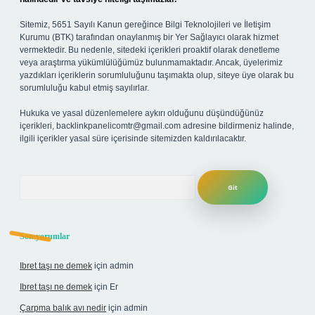
Sitemiz, 5651 Sayılı Kanun gereğince Bilgi Teknolojileri ve İletişim
Kurumu (BTK) tarafından onaylanmış bir Yer Sağlayıcı olarak hizmet
vermektedir. Bu nedenle, sitedeki içerikleri proaktif olarak denetleme
veya araştırma yükümlülüğümüz bulunmamaktadır. Ancak, üyelerimiz
yazdıkları içeriklerin sorumluluğunu taşımakta olup, siteye üye olarak bu
sorumluluğu kabul etmiş sayılırlar.
Hukuka ve yasal düzenlemelere aykırı olduğunu düşündüğünüz
içerikleri,
backlinkpanelicomtr@gmail.com
adresine bildirmeniz halinde,
ilgili içerikler yasal süre içerisinde sitemizden kaldırılacaktır.
Arama
Son yorumlar
Ibret taşı ne demek
için
admin
Ibret taşı ne demek
için
Er
Çarpma balık avı nedir
için
admin