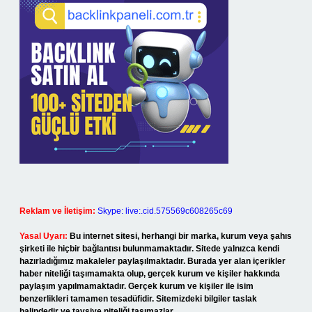
Reklam ve İletişim:
Skype: live:.cid.575569c608265c69
Yasal Uyarı:
Bu internet sitesi, herhangi bir marka, kurum veya şahıs
şirketi ile hiçbir bağlantısı bulunmamaktadır. Sitede yalnızca kendi
hazırladığımız makaleler paylaşılmaktadır. Burada yer alan içerikler
haber niteliği taşımamakta olup, gerçek kurum ve kişiler hakkında
paylaşım yapılmamaktadır. Gerçek kurum ve kişiler ile isim
benzerlikleri tamamen tesadüfidir. Sitemizdeki bilgiler taslak
halindedir ve tavsiye niteliği taşımazlar.