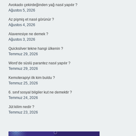
Avokado çekirdeğinden yağ nasıl yapılır ?
Ağustos 5, 2026
Az pişmiş et nasıl görünür ?
Ağustos 4, 2026
Alaveresiye ne demek ?
Ağustos 3, 2026
Quicksilver tekne hangi ülkenin ?
Temmuz 29, 2026
Word’de süslü parantez nasıl yapılır ?
Temmuz 29, 2026
Kemoterapiyi ilk kim buldu ?
Temmuz 25, 2026
6. sınıf sosyal bilgiler kut ne demektir ?
Temmuz 24, 2026
Jüt kilim nedir ?
Temmuz 23, 2026