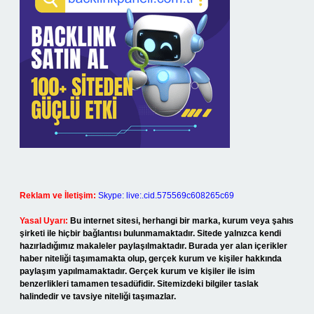
Reklam ve İletişim:
Skype: live:.cid.575569c608265c69
Yasal Uyarı:
Bu internet sitesi, herhangi bir marka, kurum veya şahıs
şirketi ile hiçbir bağlantısı bulunmamaktadır. Sitede yalnızca kendi
hazırladığımız makaleler paylaşılmaktadır. Burada yer alan içerikler
haber niteliği taşımamakta olup, gerçek kurum ve kişiler hakkında
paylaşım yapılmamaktadır. Gerçek kurum ve kişiler ile isim
benzerlikleri tamamen tesadüfidir. Sitemizdeki bilgiler taslak
halindedir ve tavsiye niteliği taşımazlar.