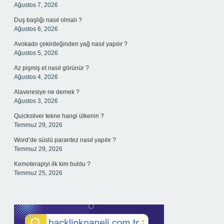
Ağustos 7, 2026
Duş başlığı nasıl olmalı ?
Ağustos 6, 2026
Avokado çekirdeğinden yağ nasıl yapılır ?
Ağustos 5, 2026
Az pişmiş et nasıl görünür ?
Ağustos 4, 2026
Alaveresiye ne demek ?
Ağustos 3, 2026
Quicksilver tekne hangi ülkenin ?
Temmuz 29, 2026
Word’de süslü parantez nasıl yapılır ?
Temmuz 29, 2026
Kemoterapiyi ilk kim buldu ?
Temmuz 25, 2026