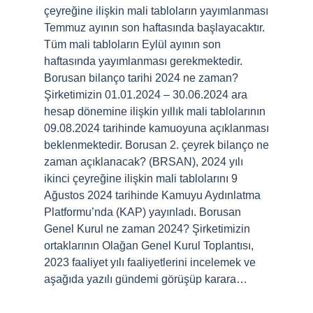
çeyreğine ilişkin mali tabloların yayımlanması
Temmuz ayının son haftasında başlayacaktır.
Tüm mali tabloların Eylül ayının son
haftasında yayımlanması gerekmektedir.
Borusan bilanço tarihi 2024 ne zaman?
Şirketimizin 01.01.2024 – 30.06.2024 ara
hesap dönemine ilişkin yıllık mali tablolarının
09.08.2024 tarihinde kamuoyuna açıklanması
beklenmektedir. Borusan 2. çeyrek bilanço ne
zaman açıklanacak? (BRSAN), 2024 yılı
ikinci çeyreğine ilişkin mali tablolarını 9
Ağustos 2024 tarihinde Kamuyu Aydınlatma
Platformu’nda (KAP) yayınladı. Borusan
Genel Kurul ne zaman 2024? Şirketimizin
ortaklarının Olağan Genel Kurul Toplantısı,
2023 faaliyet yılı faaliyetlerini incelemek ve
aşağıda yazılı gündemi görüşüp karara…