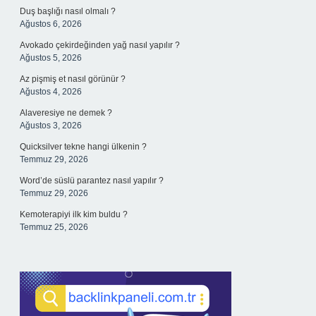
Duş başlığı nasıl olmalı ?
Ağustos 6, 2026
Avokado çekirdeğinden yağ nasıl yapılır ?
Ağustos 5, 2026
Az pişmiş et nasıl görünür ?
Ağustos 4, 2026
Alaveresiye ne demek ?
Ağustos 3, 2026
Quicksilver tekne hangi ülkenin ?
Temmuz 29, 2026
Word’de süslü parantez nasıl yapılır ?
Temmuz 29, 2026
Kemoterapiyi ilk kim buldu ?
Temmuz 25, 2026