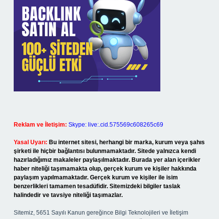
Reklam ve İletişim:
Skype: live:.cid.575569c608265c69
Yasal Uyarı:
Bu internet sitesi, herhangi bir marka, kurum veya şahıs
şirketi ile hiçbir bağlantısı bulunmamaktadır. Sitede yalnızca kendi
hazırladığımız makaleler paylaşılmaktadır. Burada yer alan içerikler
haber niteliği taşımamakta olup, gerçek kurum ve kişiler hakkında
paylaşım yapılmamaktadır. Gerçek kurum ve kişiler ile isim
benzerlikleri tamamen tesadüfidir. Sitemizdeki bilgiler taslak
halindedir ve tavsiye niteliği taşımazlar.
Sitemiz, 5651 Sayılı Kanun gereğince Bilgi Teknolojileri ve İletişim