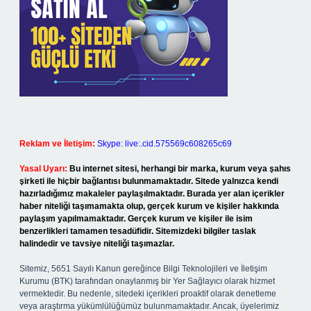
Reklam ve İletişim:
Skype: live:.cid.575569c608265c69
Yasal Uyarı:
Bu internet sitesi, herhangi bir marka, kurum veya şahıs
şirketi ile hiçbir bağlantısı bulunmamaktadır. Sitede yalnızca kendi
hazırladığımız makaleler paylaşılmaktadır. Burada yer alan içerikler
haber niteliği taşımamakta olup, gerçek kurum ve kişiler hakkında
paylaşım yapılmamaktadır. Gerçek kurum ve kişiler ile isim
benzerlikleri tamamen tesadüfidir. Sitemizdeki bilgiler taslak
halindedir ve tavsiye niteliği taşımazlar.
Sitemiz, 5651 Sayılı Kanun gereğince Bilgi Teknolojileri ve İletişim
Kurumu (BTK) tarafından onaylanmış bir Yer Sağlayıcı olarak hizmet
vermektedir. Bu nedenle, sitedeki içerikleri proaktif olarak denetleme
veya araştırma yükümlülüğümüz bulunmamaktadır. Ancak, üyelerimiz