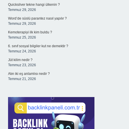
Quicksilver tekne hangi ülkenin ?
Temmuz 29, 2026
Word’de süslü parantez nasıl yapılır ?
Temmuz 29, 2026
Kemoterapiyi ilk kim buldu ?
Temmuz 25, 2026
6. sınıf sosyal bilgiler kut ne demektir ?
Temmuz 24, 2026
Jüt kilim nedir ?
Temmuz 23, 2026
Atın iki eş anlamlısı nedir ?
Temmuz 21, 2026