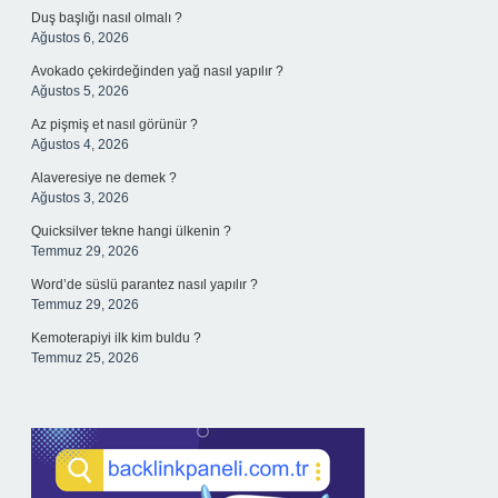
Duş başlığı nasıl olmalı ?
Ağustos 6, 2026
Avokado çekirdeğinden yağ nasıl yapılır ?
Ağustos 5, 2026
Az pişmiş et nasıl görünür ?
Ağustos 4, 2026
Alaveresiye ne demek ?
Ağustos 3, 2026
Quicksilver tekne hangi ülkenin ?
Temmuz 29, 2026
Word’de süslü parantez nasıl yapılır ?
Temmuz 29, 2026
Kemoterapiyi ilk kim buldu ?
Temmuz 25, 2026