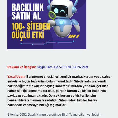
Reklam ve İletişim:
Skype: live:.cid.575569c608265c69
Yasal Uyarı:
Bu internet sitesi, herhangi bir marka, kurum veya şahıs
şirketi ile hiçbir bağlantısı bulunmamaktadır. Sitede yalnızca kendi
hazırladığımız makaleler paylaşılmaktadır. Burada yer alan içerikler
haber niteliği taşımamakta olup, gerçek kurum ve kişiler hakkında
paylaşım yapılmamaktadır. Gerçek kurum ve kişiler ile isim
benzerlikleri tamamen tesadüfidir. Sitemizdeki bilgiler taslak
halindedir ve tavsiye niteliği taşımazlar.
Sitemiz, 5651 Sayılı Kanun gereğince Bilgi Teknolojileri ve İletişim