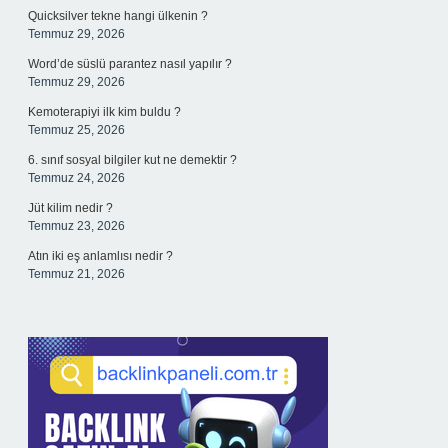
Quicksilver tekne hangi ülkenin ?
Temmuz 29, 2026
Word’de süslü parantez nasıl yapılır ?
Temmuz 29, 2026
Kemoterapiyi ilk kim buldu ?
Temmuz 25, 2026
6. sınıf sosyal bilgiler kut ne demektir ?
Temmuz 24, 2026
Jüt kilim nedir ?
Temmuz 23, 2026
Atın iki eş anlamlısı nedir ?
Temmuz 21, 2026