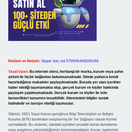
Reklam ve İletişim:
Skype: live:.cid.575569c608265c69
Yasal Uyarı:
Bu internet sitesi, herhangi bir marka, kurum veya şahıs
şirketi ile hiçbir bağlantısı bulunmamaktadır. Sitede yalnızca kendi
hazırladığımız makaleler paylaşılmaktadır. Burada yer alan içerikler
haber niteliği taşımamakta olup, gerçek kurum ve kişiler hakkında
paylaşım yapılmamaktadır. Gerçek kurum ve kişiler ile isim
benzerlikleri tamamen tesadüfidir. Sitemizdeki bilgiler taslak
halindedir ve tavsiye niteliği taşımazlar.
Sitemiz, 5651 Sayılı Kanun gereğince Bilgi Teknolojileri ve İletişim
Kurumu (BTK) tarafından onaylanmış bir Yer Sağlayıcı olarak hizmet
vermektedir. Bu nedenle, sitedeki içerikleri proaktif olarak denetleme
veya araştırma yükümlülüğümüz bulunmamaktadır. Ancak, üyelerimiz