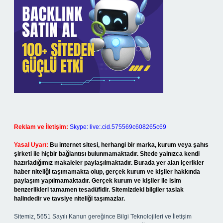
Reklam ve İletişim:
Skype: live:.cid.575569c608265c69
Yasal Uyarı:
Bu internet sitesi, herhangi bir marka, kurum veya şahıs
şirketi ile hiçbir bağlantısı bulunmamaktadır. Sitede yalnızca kendi
hazırladığımız makaleler paylaşılmaktadır. Burada yer alan içerikler
haber niteliği taşımamakta olup, gerçek kurum ve kişiler hakkında
paylaşım yapılmamaktadır. Gerçek kurum ve kişiler ile isim
benzerlikleri tamamen tesadüfidir. Sitemizdeki bilgiler taslak
halindedir ve tavsiye niteliği taşımazlar.
Sitemiz, 5651 Sayılı Kanun gereğince Bilgi Teknolojileri ve İletişim