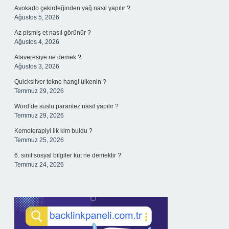
Avokado çekirdeğinden yağ nasıl yapılır ?
Ağustos 5, 2026
Az pişmiş et nasıl görünür ?
Ağustos 4, 2026
Alaveresiye ne demek ?
Ağustos 3, 2026
Quicksilver tekne hangi ülkenin ?
Temmuz 29, 2026
Word’de süslü parantez nasıl yapılır ?
Temmuz 29, 2026
Kemoterapiyi ilk kim buldu ?
Temmuz 25, 2026
6. sınıf sosyal bilgiler kut ne demektir ?
Temmuz 24, 2026