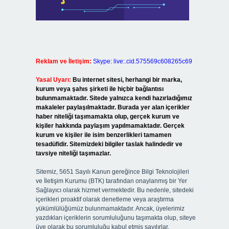
Reklam ve İletişim:
Skype: live:.cid.575569c608265c69
Yasal Uyarı:
Bu internet sitesi, herhangi bir marka,
kurum veya şahıs şirketi ile hiçbir bağlantısı
bulunmamaktadır. Sitede yalnızca kendi hazırladığımız
makaleler paylaşılmaktadır. Burada yer alan içerikler
haber niteliği taşımamakta olup, gerçek kurum ve
kişiler hakkında paylaşım yapılmamaktadır. Gerçek
kurum ve kişiler ile isim benzerlikleri tamamen
tesadüfidir. Sitemizdeki bilgiler taslak halindedir ve
tavsiye niteliği taşımazlar.
Sitemiz, 5651 Sayılı Kanun gereğince Bilgi Teknolojileri
ve İletişim Kurumu (BTK) tarafından onaylanmış bir Yer
Sağlayıcı olarak hizmet vermektedir. Bu nedenle, sitedeki
içerikleri proaktif olarak denetleme veya araştırma
yükümlülüğümüz bulunmamaktadır. Ancak, üyelerimiz
yazdıkları içeriklerin sorumluluğunu taşımakta olup, siteye
üye olarak bu sorumluluğu kabul etmiş sayılırlar.