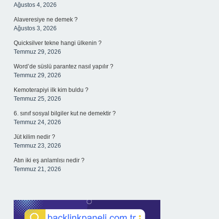
Ağustos 4, 2026
Alaveresiye ne demek ?
Ağustos 3, 2026
Quicksilver tekne hangi ülkenin ?
Temmuz 29, 2026
Word’de süslü parantez nasıl yapılır ?
Temmuz 29, 2026
Kemoterapiyi ilk kim buldu ?
Temmuz 25, 2026
6. sınıf sosyal bilgiler kut ne demektir ?
Temmuz 24, 2026
Jüt kilim nedir ?
Temmuz 23, 2026
Atın iki eş anlamlısı nedir ?
Temmuz 21, 2026