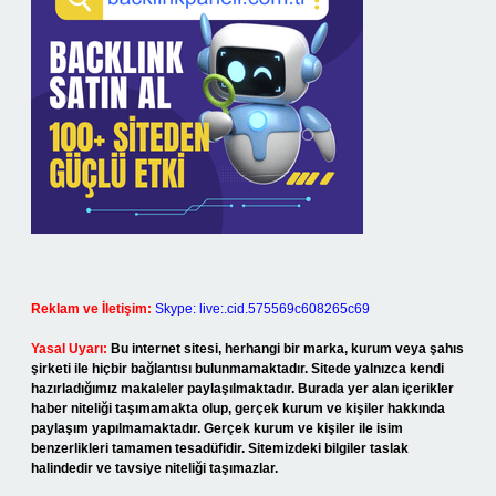
Reklam ve İletişim:
Skype: live:.cid.575569c608265c69
Yasal Uyarı:
Bu internet sitesi, herhangi bir marka, kurum veya şahıs
şirketi ile hiçbir bağlantısı bulunmamaktadır. Sitede yalnızca kendi
hazırladığımız makaleler paylaşılmaktadır. Burada yer alan içerikler
haber niteliği taşımamakta olup, gerçek kurum ve kişiler hakkında
paylaşım yapılmamaktadır. Gerçek kurum ve kişiler ile isim
benzerlikleri tamamen tesadüfidir. Sitemizdeki bilgiler taslak
halindedir ve tavsiye niteliği taşımazlar.