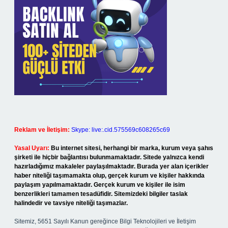
Reklam ve İletişim:
Skype: live:.cid.575569c608265c69
Yasal Uyarı:
Bu internet sitesi, herhangi bir marka, kurum veya şahıs
şirketi ile hiçbir bağlantısı bulunmamaktadır. Sitede yalnızca kendi
hazırladığımız makaleler paylaşılmaktadır. Burada yer alan içerikler
haber niteliği taşımamakta olup, gerçek kurum ve kişiler hakkında
paylaşım yapılmamaktadır. Gerçek kurum ve kişiler ile isim
benzerlikleri tamamen tesadüfidir. Sitemizdeki bilgiler taslak
halindedir ve tavsiye niteliği taşımazlar.
Sitemiz, 5651 Sayılı Kanun gereğince Bilgi Teknolojileri ve İletişim