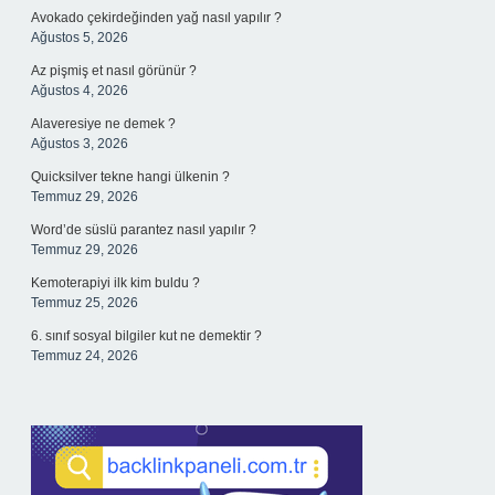
Avokado çekirdeğinden yağ nasıl yapılır ?
Ağustos 5, 2026
Az pişmiş et nasıl görünür ?
Ağustos 4, 2026
Alaveresiye ne demek ?
Ağustos 3, 2026
Quicksilver tekne hangi ülkenin ?
Temmuz 29, 2026
Word’de süslü parantez nasıl yapılır ?
Temmuz 29, 2026
Kemoterapiyi ilk kim buldu ?
Temmuz 25, 2026
6. sınıf sosyal bilgiler kut ne demektir ?
Temmuz 24, 2026