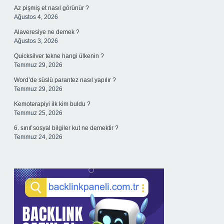
Az pişmiş et nasıl görünür ?
Ağustos 4, 2026
Alaveresiye ne demek ?
Ağustos 3, 2026
Quicksilver tekne hangi ülkenin ?
Temmuz 29, 2026
Word’de süslü parantez nasıl yapılır ?
Temmuz 29, 2026
Kemoterapiyi ilk kim buldu ?
Temmuz 25, 2026
6. sınıf sosyal bilgiler kut ne demektir ?
Temmuz 24, 2026