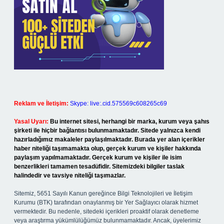
Reklam ve İletişim:
Skype: live:.cid.575569c608265c69
Yasal Uyarı:
Bu internet sitesi, herhangi bir marka, kurum veya şahıs
şirketi ile hiçbir bağlantısı bulunmamaktadır. Sitede yalnızca kendi
hazırladığımız makaleler paylaşılmaktadır. Burada yer alan içerikler
haber niteliği taşımamakta olup, gerçek kurum ve kişiler hakkında
paylaşım yapılmamaktadır. Gerçek kurum ve kişiler ile isim
benzerlikleri tamamen tesadüfidir. Sitemizdeki bilgiler taslak
halindedir ve tavsiye niteliği taşımazlar.
Sitemiz, 5651 Sayılı Kanun gereğince Bilgi Teknolojileri ve İletişim
Kurumu (BTK) tarafından onaylanmış bir Yer Sağlayıcı olarak hizmet
vermektedir. Bu nedenle, sitedeki içerikleri proaktif olarak denetleme
veya araştırma yükümlülüğümüz bulunmamaktadır. Ancak, üyelerimiz