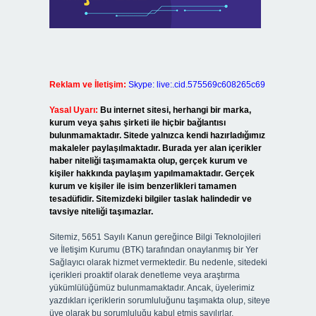
Reklam ve İletişim:
Skype: live:.cid.575569c608265c69
Yasal Uyarı:
Bu internet sitesi, herhangi bir marka,
kurum veya şahıs şirketi ile hiçbir bağlantısı
bulunmamaktadır. Sitede yalnızca kendi hazırladığımız
makaleler paylaşılmaktadır. Burada yer alan içerikler
haber niteliği taşımamakta olup, gerçek kurum ve
kişiler hakkında paylaşım yapılmamaktadır. Gerçek
kurum ve kişiler ile isim benzerlikleri tamamen
tesadüfidir. Sitemizdeki bilgiler taslak halindedir ve
tavsiye niteliği taşımazlar.
Sitemiz, 5651 Sayılı Kanun gereğince Bilgi Teknolojileri
ve İletişim Kurumu (BTK) tarafından onaylanmış bir Yer
Sağlayıcı olarak hizmet vermektedir. Bu nedenle, sitedeki
içerikleri proaktif olarak denetleme veya araştırma
yükümlülüğümüz bulunmamaktadır. Ancak, üyelerimiz
yazdıkları içeriklerin sorumluluğunu taşımakta olup, siteye
üye olarak bu sorumluluğu kabul etmiş sayılırlar.