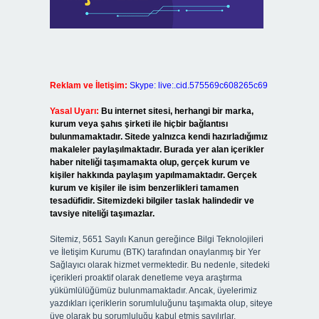
Reklam ve İletişim:
Skype: live:.cid.575569c608265c69
Yasal Uyarı:
Bu internet sitesi, herhangi bir marka,
kurum veya şahıs şirketi ile hiçbir bağlantısı
bulunmamaktadır. Sitede yalnızca kendi hazırladığımız
makaleler paylaşılmaktadır. Burada yer alan içerikler
haber niteliği taşımamakta olup, gerçek kurum ve
kişiler hakkında paylaşım yapılmamaktadır. Gerçek
kurum ve kişiler ile isim benzerlikleri tamamen
tesadüfidir. Sitemizdeki bilgiler taslak halindedir ve
tavsiye niteliği taşımazlar.
Sitemiz, 5651 Sayılı Kanun gereğince Bilgi Teknolojileri
ve İletişim Kurumu (BTK) tarafından onaylanmış bir Yer
Sağlayıcı olarak hizmet vermektedir. Bu nedenle, sitedeki
içerikleri proaktif olarak denetleme veya araştırma
yükümlülüğümüz bulunmamaktadır. Ancak, üyelerimiz
yazdıkları içeriklerin sorumluluğunu taşımakta olup, siteye
üye olarak bu sorumluluğu kabul etmiş sayılırlar.