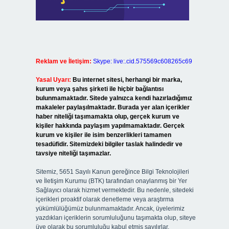
Reklam ve İletişim:
Skype: live:.cid.575569c608265c69
Yasal Uyarı:
Bu internet sitesi, herhangi bir marka,
kurum veya şahıs şirketi ile hiçbir bağlantısı
bulunmamaktadır. Sitede yalnızca kendi hazırladığımız
makaleler paylaşılmaktadır. Burada yer alan içerikler
haber niteliği taşımamakta olup, gerçek kurum ve
kişiler hakkında paylaşım yapılmamaktadır. Gerçek
kurum ve kişiler ile isim benzerlikleri tamamen
tesadüfidir. Sitemizdeki bilgiler taslak halindedir ve
tavsiye niteliği taşımazlar.
Sitemiz, 5651 Sayılı Kanun gereğince Bilgi Teknolojileri
ve İletişim Kurumu (BTK) tarafından onaylanmış bir Yer
Sağlayıcı olarak hizmet vermektedir. Bu nedenle, sitedeki
içerikleri proaktif olarak denetleme veya araştırma
yükümlülüğümüz bulunmamaktadır. Ancak, üyelerimiz
yazdıkları içeriklerin sorumluluğunu taşımakta olup, siteye
üye olarak bu sorumluluğu kabul etmiş sayılırlar.