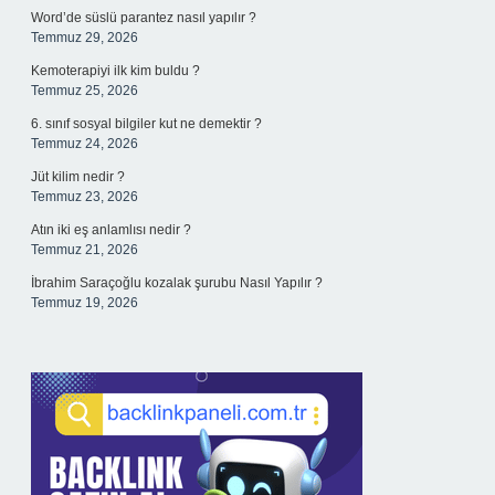
Word’de süslü parantez nasıl yapılır ?
Temmuz 29, 2026
Kemoterapiyi ilk kim buldu ?
Temmuz 25, 2026
6. sınıf sosyal bilgiler kut ne demektir ?
Temmuz 24, 2026
Jüt kilim nedir ?
Temmuz 23, 2026
Atın iki eş anlamlısı nedir ?
Temmuz 21, 2026
İbrahim Saraçoğlu kozalak şurubu Nasıl Yapılır ?
Temmuz 19, 2026