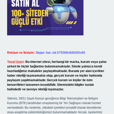
Reklam ve İletişim:
Skype: live:.cid.575569c608265c69
Yasal Uyarı:
Bu internet sitesi, herhangi bir marka, kurum veya şahıs
şirketi ile hiçbir bağlantısı bulunmamaktadır. Sitede yalnızca kendi
hazırladığımız makaleler paylaşılmaktadır. Burada yer alan içerikler
haber niteliği taşımamakta olup, gerçek kurum ve kişiler hakkında
paylaşım yapılmamaktadır. Gerçek kurum ve kişiler ile isim
benzerlikleri tamamen tesadüfidir. Sitemizdeki bilgiler taslak
halindedir ve tavsiye niteliği taşımazlar.
Sitemiz, 5651 Sayılı Kanun gereğince Bilgi Teknolojileri ve İletişim
Kurumu (BTK) tarafından onaylanmış bir Yer Sağlayıcı olarak hizmet
vermektedir. Bu nedenle, sitedeki içerikleri proaktif olarak denetleme
veya araştırma yükümlülüğümüz bulunmamaktadır. Ancak, üyelerimiz