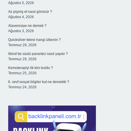
Ağustos 5, 2026
Az pişmiş et nasıl görünür ?
Ağustos 4, 2026
Alaveresiye ne demek ?
Ağustos 3, 2026
Quicksilver tekne hangi ülkenin ?
Temmuz 29, 2026
Word’de süslü parantez nasıl yapılır ?
Temmuz 29, 2026
Kemoterapiyi ilk kim buldu ?
Temmuz 25, 2026
6. sınıf sosyal bilgiler kut ne demektir ?
Temmuz 24, 2026