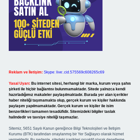
Reklam ve İletişim:
Skype: live:.cid.575569c608265c69
Yasal Uyarı:
Bu internet sitesi, herhangi bir marka, kurum veya şahıs
şirketi ile hiçbir bağlantısı bulunmamaktadır. Sitede yalnızca kendi
hazırladığımız makaleler paylaşılmaktadır. Burada yer alan içerikler
haber niteliği taşımamakta olup, gerçek kurum ve kişiler hakkında
paylaşım yapılmamaktadır. Gerçek kurum ve kişiler ile isim
benzerlikleri tamamen tesadüfidir. Sitemizdeki bilgiler taslak
halindedir ve tavsiye niteliği taşımazlar.
Sitemiz, 5651 Sayılı Kanun gereğince Bilgi Teknolojileri ve İletişim
Kurumu (BTK) tarafından onaylanmış bir Yer Sağlayıcı olarak hizmet
vermektedir. Bu nedenle, sitedeki içerikleri proaktif olarak denetleme