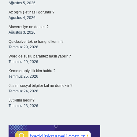
Ağustos 5, 2026
Az pişmiş et nasıl görünür ?
Ağustos 4, 2026
Alaveresiye ne demek ?
Ağustos 3, 2026
Quicksilver tekne hangi ülkenin ?
Temmuz 29, 2026
Word’de süslü parantez nasıl yapılır ?
Temmuz 29, 2026
Kemoterapiyi ilk kim buldu ?
Temmuz 25, 2026
6. sınıf sosyal bilgiler kut ne demektir ?
Temmuz 24, 2026
Jüt kilim nedir ?
Temmuz 23, 2026