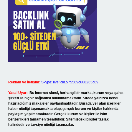
Reklam ve İletişim:
Skype: live:.cid.575569c608265c69
Yasal Uyarı:
Bu internet sitesi, herhangi bir marka, kurum veya şahıs
şirketi ile hiçbir bağlantısı bulunmamaktadır. Sitede yalnızca kendi
hazırladığımız makaleler paylaşılmaktadır. Burada yer alan içerikler
haber niteliği taşımamakta olup, gerçek kurum ve kişiler hakkında
paylaşım yapılmamaktadır. Gerçek kurum ve kişiler ile isim
benzerlikleri tamamen tesadüfidir. Sitemizdeki bilgiler taslak
halindedir ve tavsiye niteliği taşımazlar.