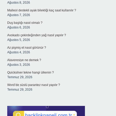
Ağustos 8, 2026
Malleol destekli ayak bilekliği kaç saat kullanılır ?
Ağustos 7, 2026
Duş başlığı nasıl olmalı ?
Ağustos 6, 2026
Avokado çekirdeğinden yağ nasıl yapılır ?
Ağustos 5, 2026
Az pişmiş et nasıl görünür ?
Ağustos 4, 2026
Alaveresiye ne demek ?
Ağustos 3, 2026
Quicksilver tekne hangi ülkenin ?
Temmuz 29, 2026
Word’de süslü parantez nasıl yapılır ?
Temmuz 29, 2026