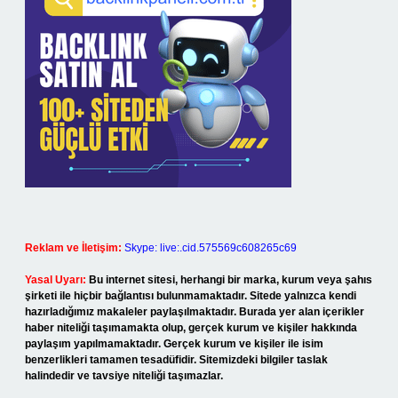
Reklam ve İletişim:
Skype: live:.cid.575569c608265c69
Yasal Uyarı:
Bu internet sitesi, herhangi bir marka, kurum veya şahıs
şirketi ile hiçbir bağlantısı bulunmamaktadır. Sitede yalnızca kendi
hazırladığımız makaleler paylaşılmaktadır. Burada yer alan içerikler
haber niteliği taşımamakta olup, gerçek kurum ve kişiler hakkında
paylaşım yapılmamaktadır. Gerçek kurum ve kişiler ile isim
benzerlikleri tamamen tesadüfidir. Sitemizdeki bilgiler taslak
halindedir ve tavsiye niteliği taşımazlar.