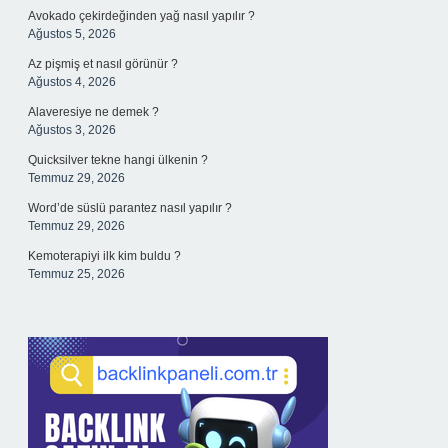
Avokado çekirdeğinden yağ nasıl yapılır ?
Ağustos 5, 2026
Az pişmiş et nasıl görünür ?
Ağustos 4, 2026
Alaveresiye ne demek ?
Ağustos 3, 2026
Quicksilver tekne hangi ülkenin ?
Temmuz 29, 2026
Word’de süslü parantez nasıl yapılır ?
Temmuz 29, 2026
Kemoterapiyi ilk kim buldu ?
Temmuz 25, 2026