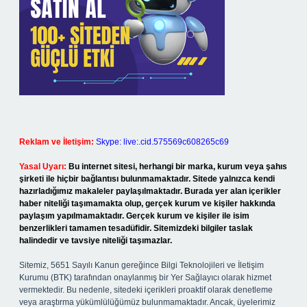
Reklam ve İletişim:
Skype: live:.cid.575569c608265c69
Yasal Uyarı:
Bu internet sitesi, herhangi bir marka, kurum veya şahıs
şirketi ile hiçbir bağlantısı bulunmamaktadır. Sitede yalnızca kendi
hazırladığımız makaleler paylaşılmaktadır. Burada yer alan içerikler
haber niteliği taşımamakta olup, gerçek kurum ve kişiler hakkında
paylaşım yapılmamaktadır. Gerçek kurum ve kişiler ile isim
benzerlikleri tamamen tesadüfidir. Sitemizdeki bilgiler taslak
halindedir ve tavsiye niteliği taşımazlar.
Sitemiz, 5651 Sayılı Kanun gereğince Bilgi Teknolojileri ve İletişim
Kurumu (BTK) tarafından onaylanmış bir Yer Sağlayıcı olarak hizmet
vermektedir. Bu nedenle, sitedeki içerikleri proaktif olarak denetleme
veya araştırma yükümlülüğümüz bulunmamaktadır. Ancak, üyelerimiz