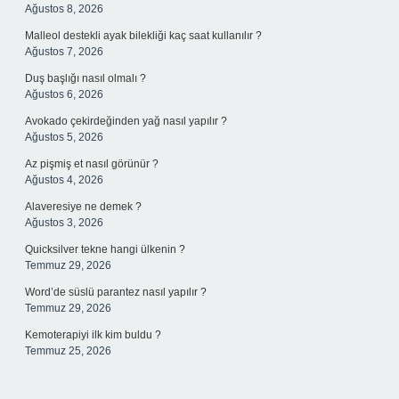
Ağustos 8, 2026
Malleol destekli ayak bilekliği kaç saat kullanılır ?
Ağustos 7, 2026
Duş başlığı nasıl olmalı ?
Ağustos 6, 2026
Avokado çekirdeğinden yağ nasıl yapılır ?
Ağustos 5, 2026
Az pişmiş et nasıl görünür ?
Ağustos 4, 2026
Alaveresiye ne demek ?
Ağustos 3, 2026
Quicksilver tekne hangi ülkenin ?
Temmuz 29, 2026
Word’de süslü parantez nasıl yapılır ?
Temmuz 29, 2026
Kemoterapiyi ilk kim buldu ?
Temmuz 25, 2026