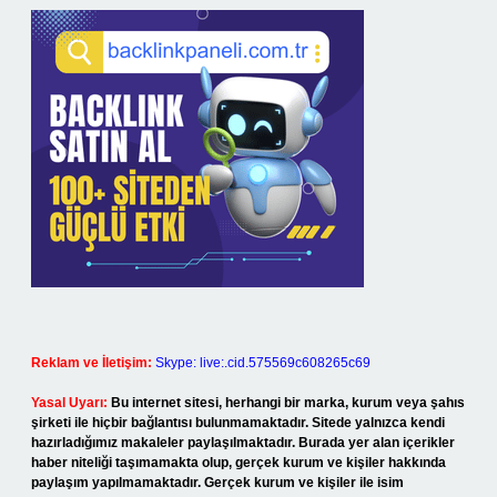
Reklam ve İletişim:
Skype: live:.cid.575569c608265c69
Yasal Uyarı:
Bu internet sitesi, herhangi bir marka, kurum veya şahıs
şirketi ile hiçbir bağlantısı bulunmamaktadır. Sitede yalnızca kendi
hazırladığımız makaleler paylaşılmaktadır. Burada yer alan içerikler
haber niteliği taşımamakta olup, gerçek kurum ve kişiler hakkında
paylaşım yapılmamaktadır. Gerçek kurum ve kişiler ile isim