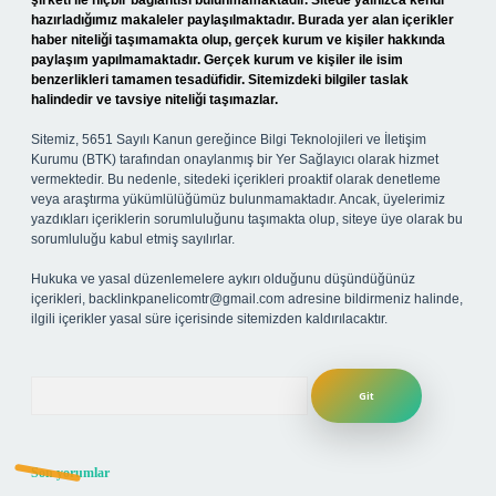
şirketi ile hiçbir bağlantısı bulunmamaktadır. Sitede yalnızca kendi
hazırladığımız makaleler paylaşılmaktadır. Burada yer alan içerikler
haber niteliği taşımamakta olup, gerçek kurum ve kişiler hakkında
paylaşım yapılmamaktadır. Gerçek kurum ve kişiler ile isim
benzerlikleri tamamen tesadüfidir. Sitemizdeki bilgiler taslak
halindedir ve tavsiye niteliği taşımazlar.
Sitemiz, 5651 Sayılı Kanun gereğince Bilgi Teknolojileri ve İletişim
Kurumu (BTK) tarafından onaylanmış bir Yer Sağlayıcı olarak hizmet
vermektedir. Bu nedenle, sitedeki içerikleri proaktif olarak denetleme
veya araştırma yükümlülüğümüz bulunmamaktadır. Ancak, üyelerimiz
yazdıkları içeriklerin sorumluluğunu taşımakta olup, siteye üye olarak bu
sorumluluğu kabul etmiş sayılırlar.
Hukuka ve yasal düzenlemelere aykırı olduğunu düşündüğünüz
içerikleri,
backlinkpanelicomtr@gmail.com
adresine bildirmeniz halinde,
ilgili içerikler yasal süre içerisinde sitemizden kaldırılacaktır.
Arama
Son yorumlar