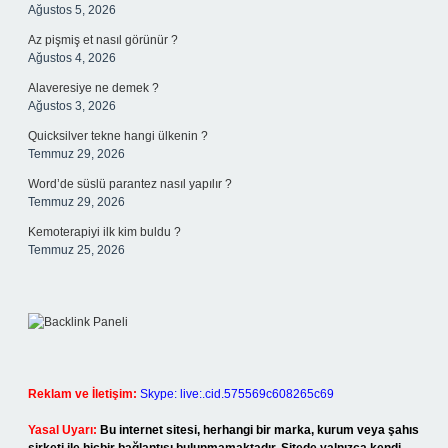
Ağustos 5, 2026
Az pişmiş et nasıl görünür ?
Ağustos 4, 2026
Alaveresiye ne demek ?
Ağustos 3, 2026
Quicksilver tekne hangi ülkenin ?
Temmuz 29, 2026
Word’de süslü parantez nasıl yapılır ?
Temmuz 29, 2026
Kemoterapiyi ilk kim buldu ?
Temmuz 25, 2026
Reklam ve İletişim:
Skype: live:.cid.575569c608265c69
Yasal Uyarı:
Bu internet sitesi, herhangi bir marka, kurum veya şahıs