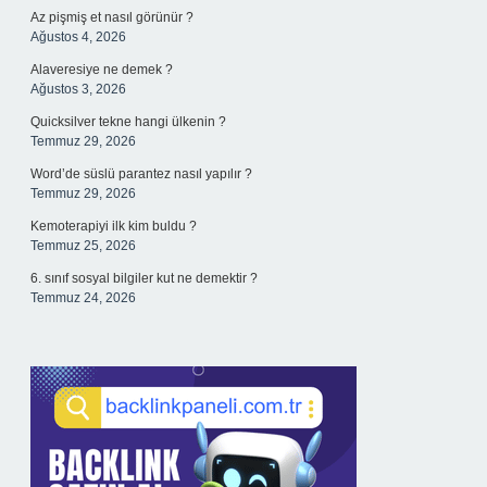
Az pişmiş et nasıl görünür ?
Ağustos 4, 2026
Alaveresiye ne demek ?
Ağustos 3, 2026
Quicksilver tekne hangi ülkenin ?
Temmuz 29, 2026
Word’de süslü parantez nasıl yapılır ?
Temmuz 29, 2026
Kemoterapiyi ilk kim buldu ?
Temmuz 25, 2026
6. sınıf sosyal bilgiler kut ne demektir ?
Temmuz 24, 2026