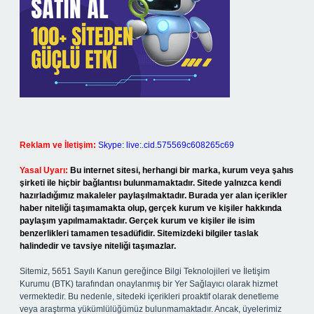
Reklam ve İletişim:
Skype: live:.cid.575569c608265c69
Yasal Uyarı:
Bu internet sitesi, herhangi bir marka, kurum veya şahıs
şirketi ile hiçbir bağlantısı bulunmamaktadır. Sitede yalnızca kendi
hazırladığımız makaleler paylaşılmaktadır. Burada yer alan içerikler
haber niteliği taşımamakta olup, gerçek kurum ve kişiler hakkında
paylaşım yapılmamaktadır. Gerçek kurum ve kişiler ile isim
benzerlikleri tamamen tesadüfidir. Sitemizdeki bilgiler taslak
halindedir ve tavsiye niteliği taşımazlar.
Sitemiz, 5651 Sayılı Kanun gereğince Bilgi Teknolojileri ve İletişim
Kurumu (BTK) tarafından onaylanmış bir Yer Sağlayıcı olarak hizmet
vermektedir. Bu nedenle, sitedeki içerikleri proaktif olarak denetleme
veya araştırma yükümlülüğümüz bulunmamaktadır. Ancak, üyelerimiz