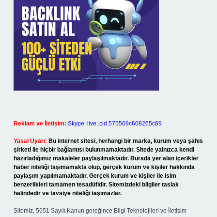
Reklam ve İletişim:
Skype: live:.cid.575569c608265c69
Yasal Uyarı:
Bu internet sitesi, herhangi bir marka, kurum veya şahıs
şirketi ile hiçbir bağlantısı bulunmamaktadır. Sitede yalnızca kendi
hazırladığımız makaleler paylaşılmaktadır. Burada yer alan içerikler
haber niteliği taşımamakta olup, gerçek kurum ve kişiler hakkında
paylaşım yapılmamaktadır. Gerçek kurum ve kişiler ile isim
benzerlikleri tamamen tesadüfidir. Sitemizdeki bilgiler taslak
halindedir ve tavsiye niteliği taşımazlar.
Sitemiz, 5651 Sayılı Kanun gereğince Bilgi Teknolojileri ve İletişim