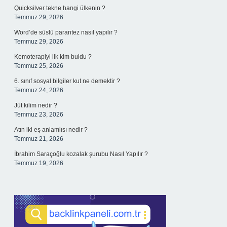
Quicksilver tekne hangi ülkenin ?
Temmuz 29, 2026
Word’de süslü parantez nasıl yapılır ?
Temmuz 29, 2026
Kemoterapiyi ilk kim buldu ?
Temmuz 25, 2026
6. sınıf sosyal bilgiler kut ne demektir ?
Temmuz 24, 2026
Jüt kilim nedir ?
Temmuz 23, 2026
Atın iki eş anlamlısı nedir ?
Temmuz 21, 2026
İbrahim Saraçoğlu kozalak şurubu Nasıl Yapılır ?
Temmuz 19, 2026