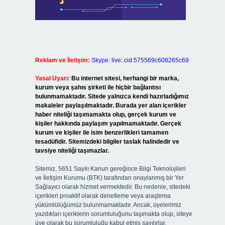
Reklam ve İletişim:
Skype: live:.cid.575569c608265c69
Yasal Uyarı:
Bu internet sitesi, herhangi bir marka,
kurum veya şahıs şirketi ile hiçbir bağlantısı
bulunmamaktadır. Sitede yalnızca kendi hazırladığımız
makaleler paylaşılmaktadır. Burada yer alan içerikler
haber niteliği taşımamakta olup, gerçek kurum ve
kişiler hakkında paylaşım yapılmamaktadır. Gerçek
kurum ve kişiler ile isim benzerlikleri tamamen
tesadüfidir. Sitemizdeki bilgiler taslak halindedir ve
tavsiye niteliği taşımazlar.
Sitemiz, 5651 Sayılı Kanun gereğince Bilgi Teknolojileri
ve İletişim Kurumu (BTK) tarafından onaylanmış bir Yer
Sağlayıcı olarak hizmet vermektedir. Bu nedenle, sitedeki
içerikleri proaktif olarak denetleme veya araştırma
yükümlülüğümüz bulunmamaktadır. Ancak, üyelerimiz
yazdıkları içeriklerin sorumluluğunu taşımakta olup, siteye
üye olarak bu sorumluluğu kabul etmiş sayılırlar.