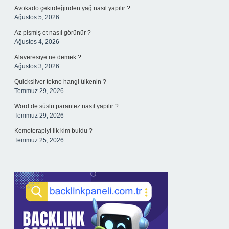
Avokado çekirdeğinden yağ nasıl yapılır ?
Ağustos 5, 2026
Az pişmiş et nasıl görünür ?
Ağustos 4, 2026
Alaveresiye ne demek ?
Ağustos 3, 2026
Quicksilver tekne hangi ülkenin ?
Temmuz 29, 2026
Word’de süslü parantez nasıl yapılır ?
Temmuz 29, 2026
Kemoterapiyi ilk kim buldu ?
Temmuz 25, 2026