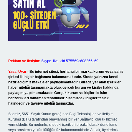
Reklam ve İletişim:
Skype: live:.cid.575569c608265c69
Yasal Uyarı:
Bu internet sitesi, herhangi bir marka, kurum veya şahıs
şirketi ile hiçbir bağlantısı bulunmamaktadır. Sitede yalnızca kendi
hazırladığımız makaleler paylaşılmaktadır. Burada yer alan içerikler
haber niteliği taşımamakta olup, gerçek kurum ve kişiler hakkında
paylaşım yapılmamaktadır. Gerçek kurum ve kişiler ile isim
benzerlikleri tamamen tesadüfidir. Sitemizdeki bilgiler taslak
halindedir ve tavsiye niteliği taşımazlar.
Sitemiz, 5651 Sayılı Kanun gereğince Bilgi Teknolojileri ve İletişim
Kurumu (BTK) tarafından onaylanmış bir Yer Sağlayıcı olarak hizmet
vermektedir. Bu nedenle, sitedeki içerikleri proaktif olarak denetleme
veya araştırma yükümlülüğümüz bulunmamaktadır. Ancak, üyelerimiz