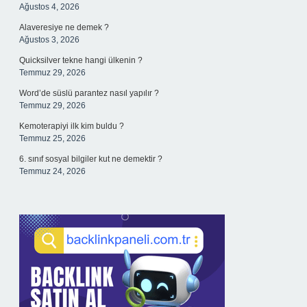
Ağustos 4, 2026
Alaveresiye ne demek ?
Ağustos 3, 2026
Quicksilver tekne hangi ülkenin ?
Temmuz 29, 2026
Word’de süslü parantez nasıl yapılır ?
Temmuz 29, 2026
Kemoterapiyi ilk kim buldu ?
Temmuz 25, 2026
6. sınıf sosyal bilgiler kut ne demektir ?
Temmuz 24, 2026