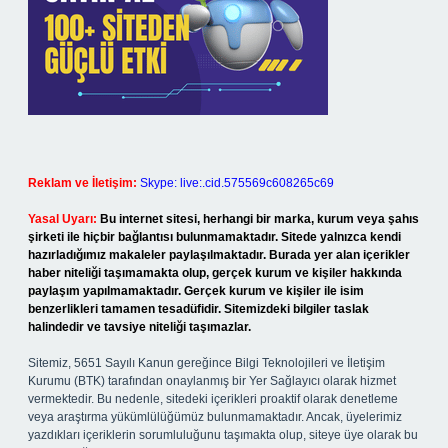
Reklam ve İletişim:
Skype: live:.cid.575569c608265c69
Yasal Uyarı:
Bu internet sitesi, herhangi bir marka, kurum veya şahıs
şirketi ile hiçbir bağlantısı bulunmamaktadır. Sitede yalnızca kendi
hazırladığımız makaleler paylaşılmaktadır. Burada yer alan içerikler
haber niteliği taşımamakta olup, gerçek kurum ve kişiler hakkında
paylaşım yapılmamaktadır. Gerçek kurum ve kişiler ile isim
benzerlikleri tamamen tesadüfidir. Sitemizdeki bilgiler taslak
halindedir ve tavsiye niteliği taşımazlar.
Sitemiz, 5651 Sayılı Kanun gereğince Bilgi Teknolojileri ve İletişim
Kurumu (BTK) tarafından onaylanmış bir Yer Sağlayıcı olarak hizmet
vermektedir. Bu nedenle, sitedeki içerikleri proaktif olarak denetleme
veya araştırma yükümlülüğümüz bulunmamaktadır. Ancak, üyelerimiz
yazdıkları içeriklerin sorumluluğunu taşımakta olup, siteye üye olarak bu