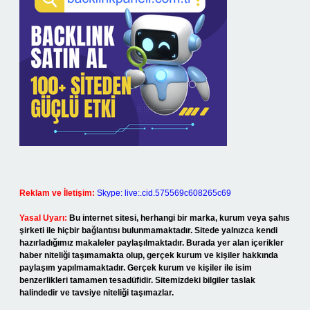
Reklam ve İletişim:
Skype: live:.cid.575569c608265c69
Yasal Uyarı:
Bu internet sitesi, herhangi bir marka, kurum veya şahıs
şirketi ile hiçbir bağlantısı bulunmamaktadır. Sitede yalnızca kendi
hazırladığımız makaleler paylaşılmaktadır. Burada yer alan içerikler
haber niteliği taşımamakta olup, gerçek kurum ve kişiler hakkında
paylaşım yapılmamaktadır. Gerçek kurum ve kişiler ile isim
benzerlikleri tamamen tesadüfidir. Sitemizdeki bilgiler taslak
halindedir ve tavsiye niteliği taşımazlar.