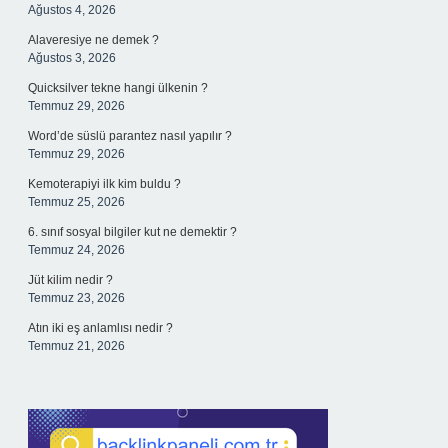
Ağustos 4, 2026
Alaveresiye ne demek ?
Ağustos 3, 2026
Quicksilver tekne hangi ülkenin ?
Temmuz 29, 2026
Word’de süslü parantez nasıl yapılır ?
Temmuz 29, 2026
Kemoterapiyi ilk kim buldu ?
Temmuz 25, 2026
6. sınıf sosyal bilgiler kut ne demektir ?
Temmuz 24, 2026
Jüt kilim nedir ?
Temmuz 23, 2026
Atın iki eş anlamlısı nedir ?
Temmuz 21, 2026